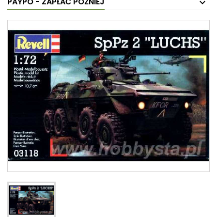
PAYPO - ZAPŁAĆ PÓŹNIEJ