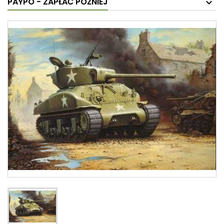
PAYPO - ZAPŁAĆ PÓŹNIEJ