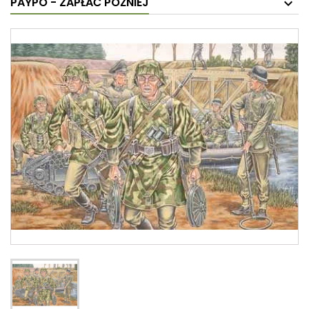
PAYPO - ZAPŁAĆ PÓŹNIEJ