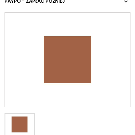
PAYPO - ZAPŁAĆ PÓŹNIEJ