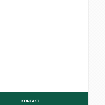
KONTAKT