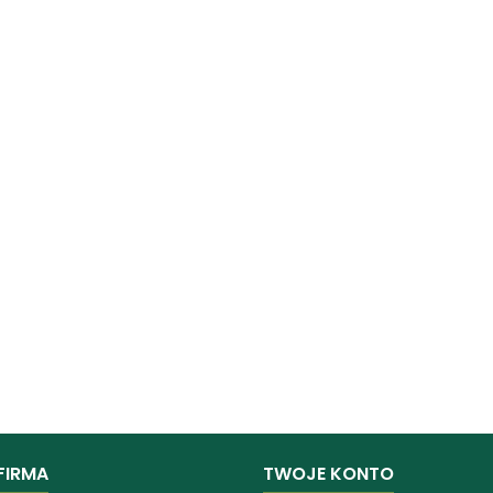
FIRMA
TWOJE KONTO