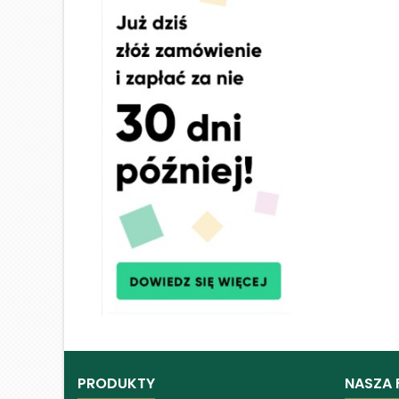
PRODUKTY
NASZA 