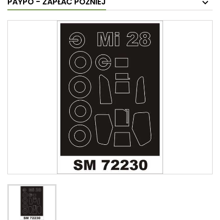
PAYPO - ZAPŁAĆ PÓŹNIEJ