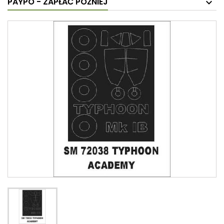
PAYPO - ZAPŁAĆ PÓŹNIEJ