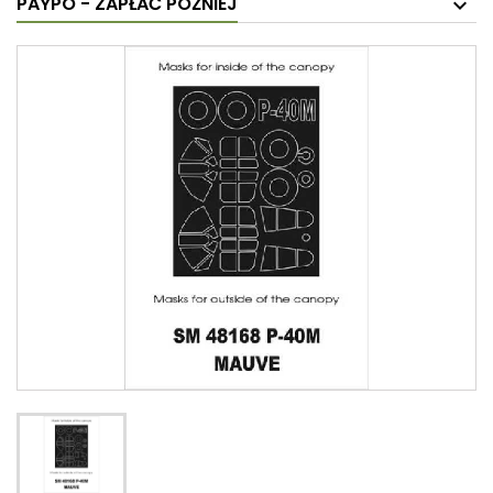
PAYPO - ZAPŁAĆ PÓŹNIEJ