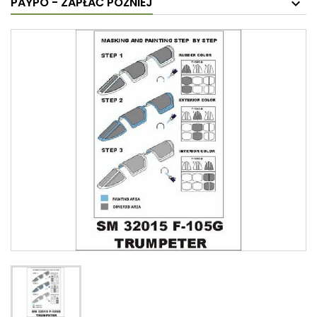
PAYPO - ZAPŁAĆ PÓŹNIEJ