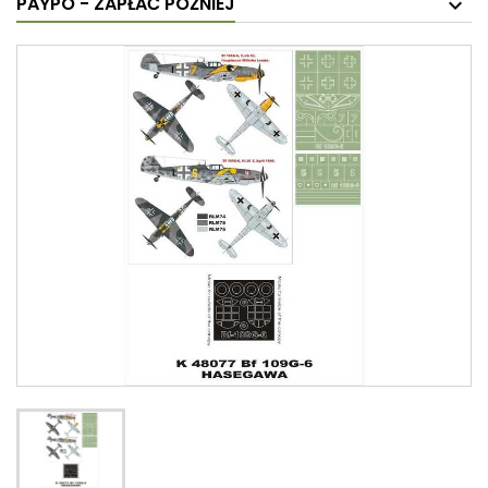
PAYPO - ZAPŁAĆ PÓŹNIEJ