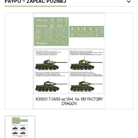
PAYPO - ZAPŁAĆ PÓŹNIEJ