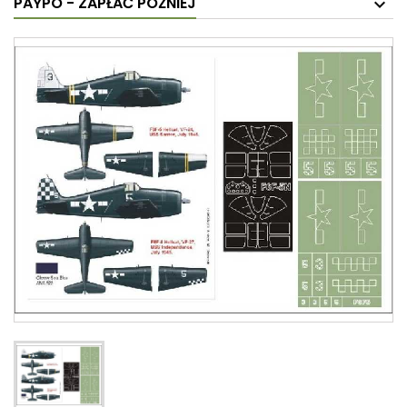
PAYPO - ZAPŁAĆ PÓŹNIEJ