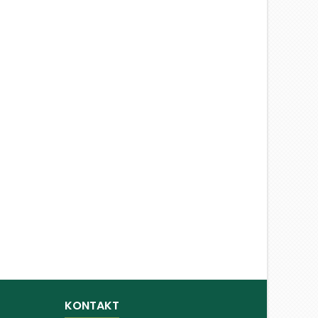
KONTAKT