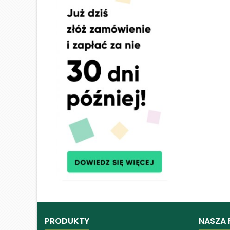
PRODUKTY
NASZA 