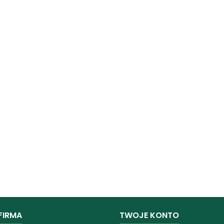
FIRMA
TWOJE KONTO