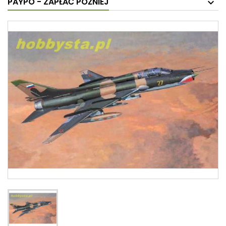
PAYPO - ZAPŁAĆ PÓŹNIEJ