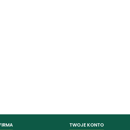
FIRMA
TWOJE KONTO