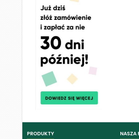
PRODUKTY
NASZA 