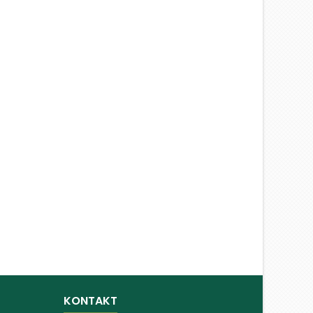
KONTAKT