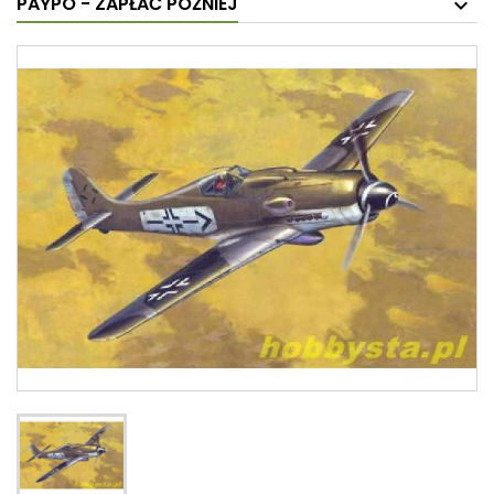
PAYPO - ZAPŁAĆ PÓŹNIEJ