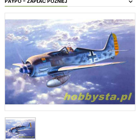
PAYPO - ZAPŁAĆ PÓŹNIEJ