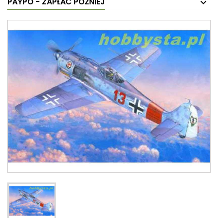
PAYPO - ZAPŁAĆ PÓŹNIEJ