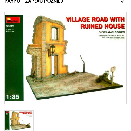
PAYPO - ZAPŁAĆ PÓŹNIEJ