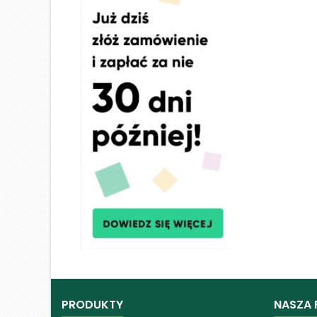
PRODUKTY
NASZA 