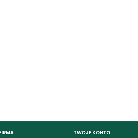
FIRMA
TWOJE KONTO