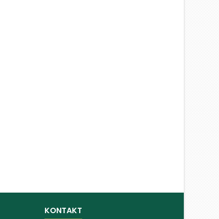
KONTAKT