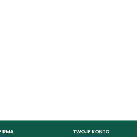
FIRMA
TWOJE KONTO