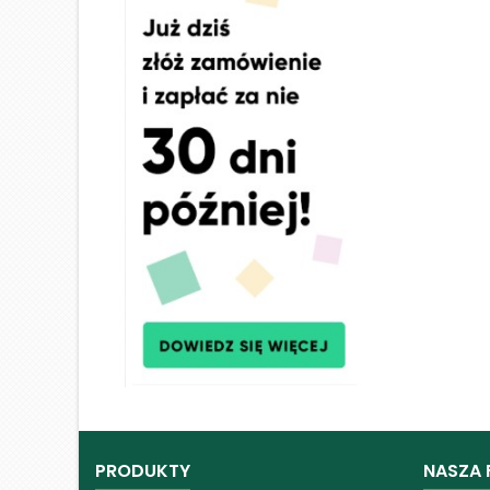
PRODUKTY
NASZA 