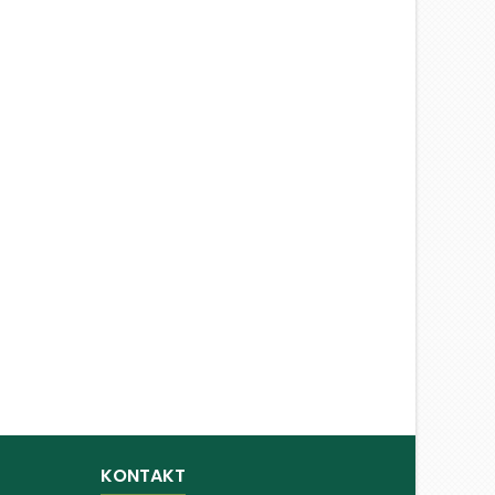
KONTAKT