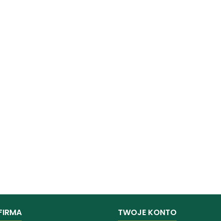
FIRMA
TWOJE KONTO