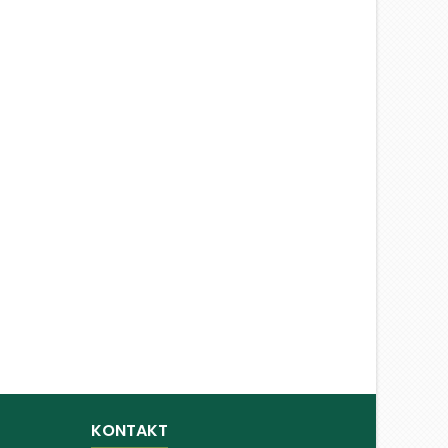
KONTAKT