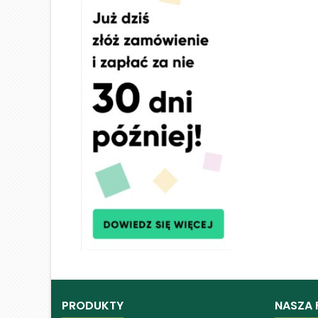
PRODUKTY
NASZA 