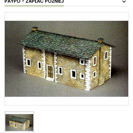
PAYPO - ZAPŁAĆ PÓŹNIEJ