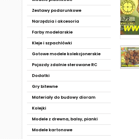
Zestawy podarunkowe
Narzędzia i akcesoria
Farby modelarskie
Kleje i szpachlówki
Gotowe modele kolekcjonerskie
Pojazdy zdalnie sterowane RC
Dodatki
Gry bitewne
Materiały do budowy dioram
Kolejki
Modele z drewna, balsy, pianki
Modele kartonowe