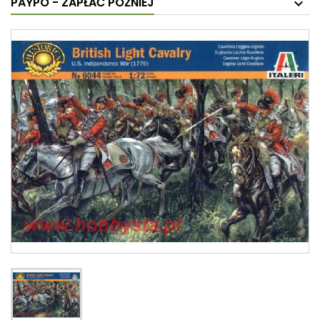
PAYPO - ZAPŁAĆ PÓŹNIEJ