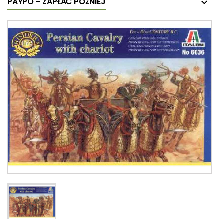
PAYPO - ZAPŁAĆ PÓŹNIEJ