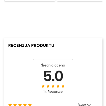
RECENZJA PRODUKTU
Średnia ocena
5.0
14 Recenzje
Świetny