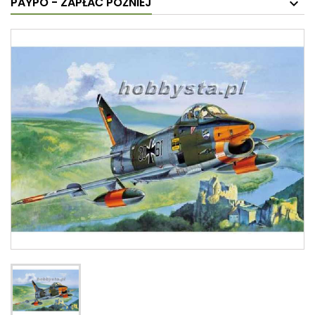
PAYPO - ZAPŁAĆ PÓŹNIEJ