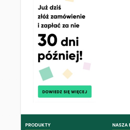
PRODUKTY
NASZA 