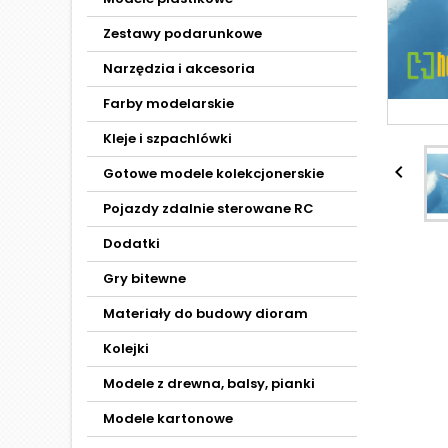
Zestawy podarunkowe
Narzędzia i akcesoria
Farby modelarskie
Kleje i szpachlówki

Gotowe modele kolekcjonerskie
Pojazdy zdalnie sterowane RC
Dodatki
Gry bitewne
Materiały do budowy dioram
Kolejki
Modele z drewna, balsy, pianki
Modele kartonowe