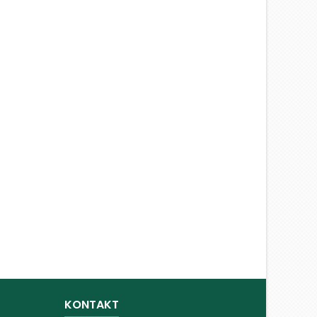
KONTAKT