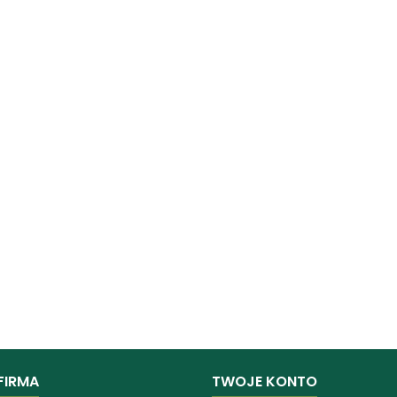
FIRMA
TWOJE KONTO