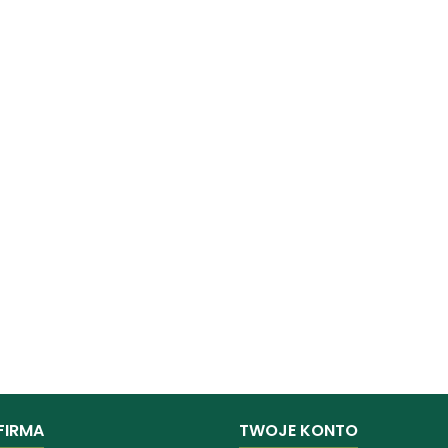
FIRMA
TWOJE KONTO