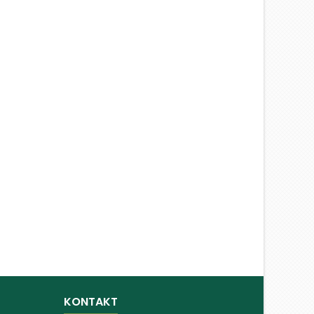
KONTAKT