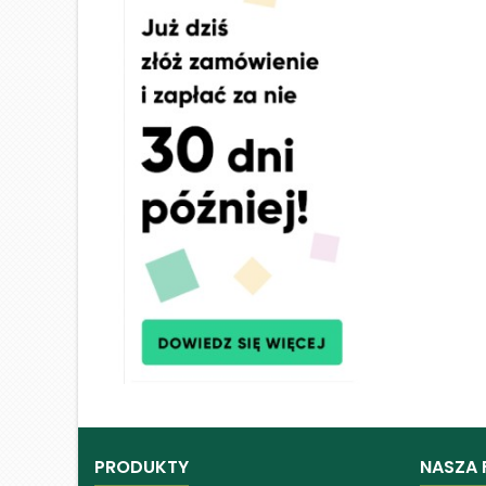
PRODUKTY
NASZA 