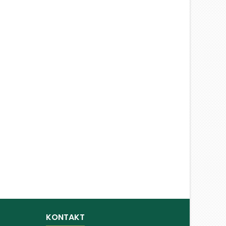
KONTAKT