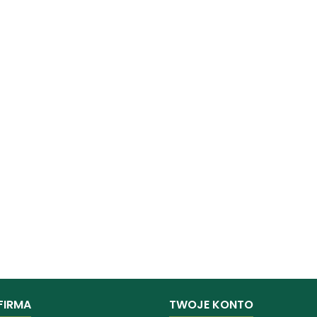
FIRMA
TWOJE KONTO