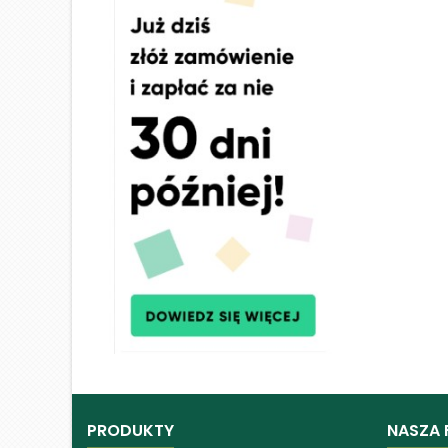
PRODUKTY
NASZA 