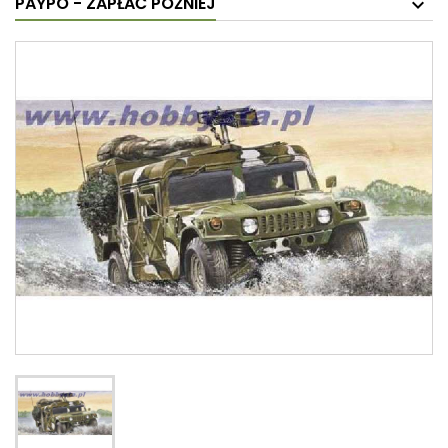
PAYPO - ZAPŁAĆ PÓŹNIEJ