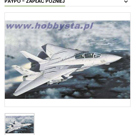
PAYPO - ZAPŁAĆ PÓŹNIEJ