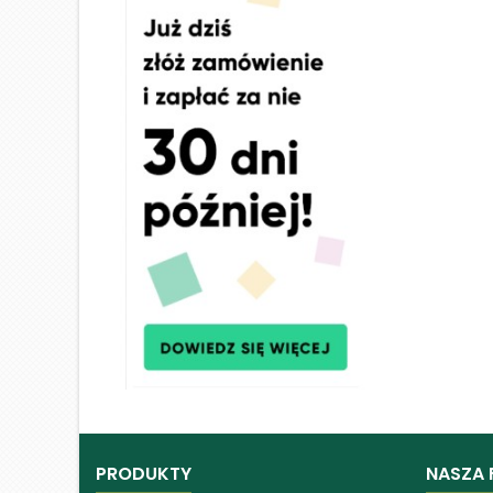
PRODUKTY
NASZA 