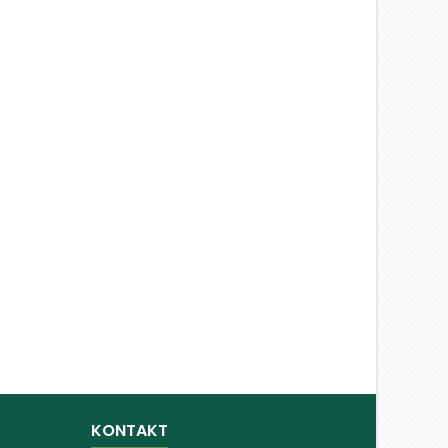
KONTAKT