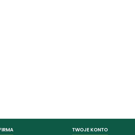
FIRMA
TWOJE KONTO