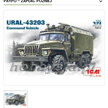
PAYPO - ZAPŁAĆ PÓŹNIEJ