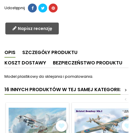
Udostępnij
Napisz recenzję
OPIS
SZCZEGÓŁY PRODUKTU
KOSZT DOSTAWY
BEZPIECZEŃSTWO PRODUKTU
Model plastikowy do sklejania i pomalowania.
16 INNYCH PRODUKTÓW W TEJ SAMEJ KATEGORII:
>
<