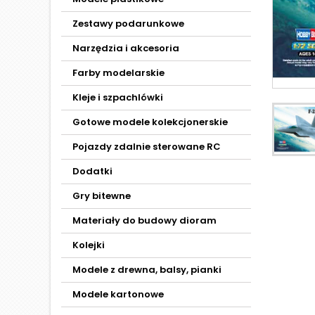
Zestawy podarunkowe
Narzędzia i akcesoria
Farby modelarskie
Kleje i szpachlówki
Gotowe modele kolekcjonerskie
Pojazdy zdalnie sterowane RC
Dodatki
Gry bitewne
Materiały do budowy dioram
Kolejki
Modele z drewna, balsy, pianki
Modele kartonowe