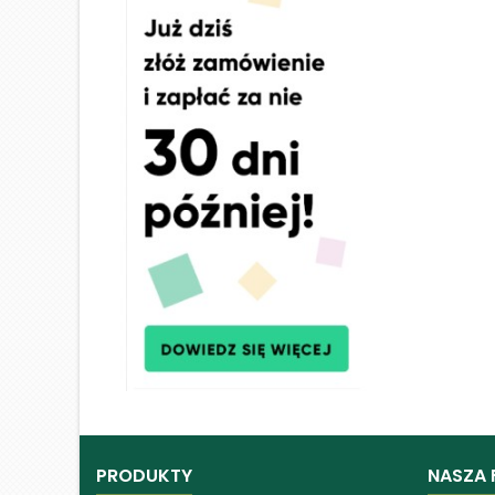
PRODUKTY
NASZA 