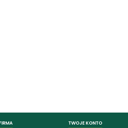
FIRMA
TWOJE KONTO