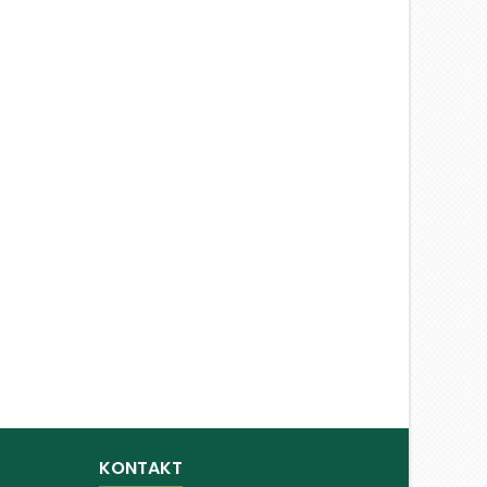
KONTAKT