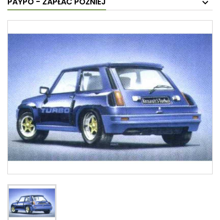
PAYPO - ZAPŁAĆ PÓŹNIEJ