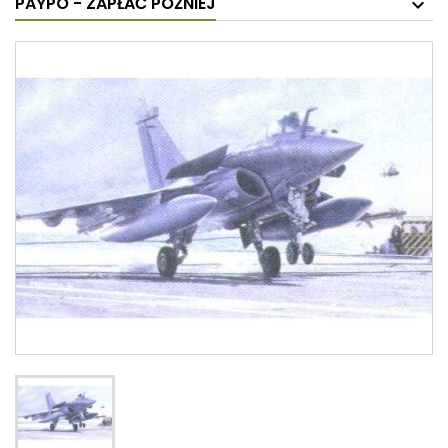
PAYPO - ZAPŁAĆ PÓŹNIEJ