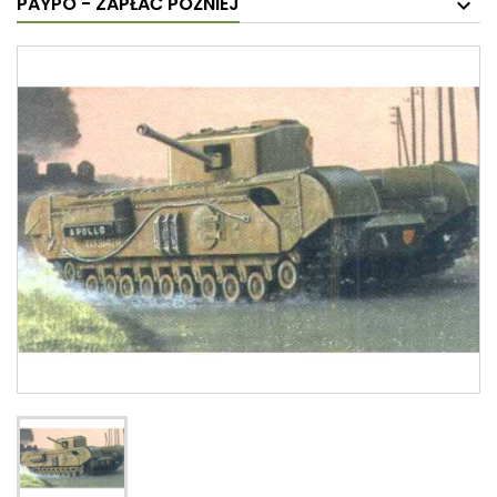
PAYPO - ZAPŁAĆ PÓŹNIEJ