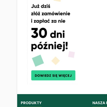
PRODUKTY
NASZA 