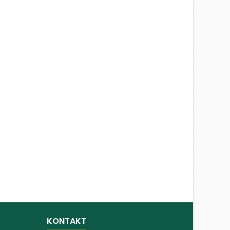
KONTAKT