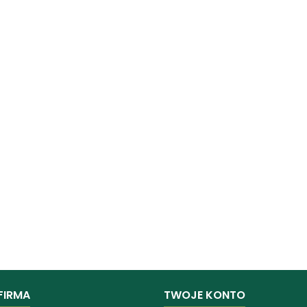
FIRMA
TWOJE KONTO