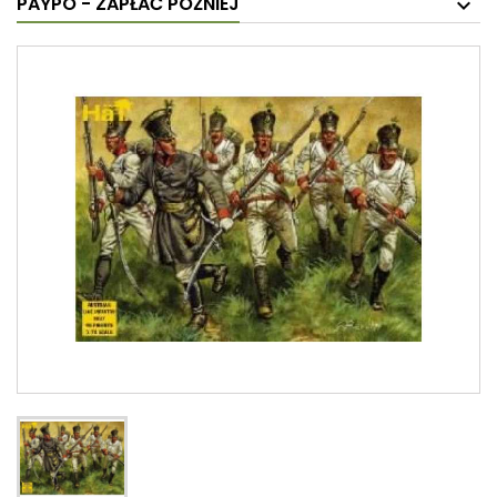
PAYPO - ZAPŁAĆ PÓŹNIEJ