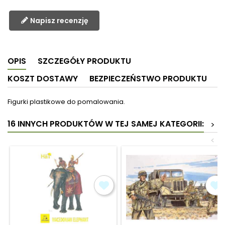
Napisz recenzję
OPIS
SZCZEGÓŁY PRODUKTU
KOSZT DOSTAWY
BEZPIECZEŃSTWO PRODUKTU
Figurki plastikowe do pomalowania.
16 INNYCH PRODUKTÓW W TEJ SAMEJ KATEGORII:
>
<