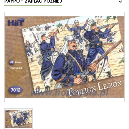
PAYPO - ZAPŁAĆ PÓŹNIEJ