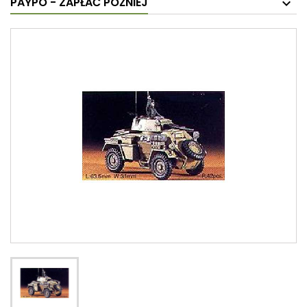
PAYPO - ZAPŁAĆ PÓŹNIEJ