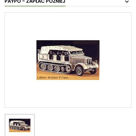
PAYPO - ZAPŁAĆ PÓŹNIEJ