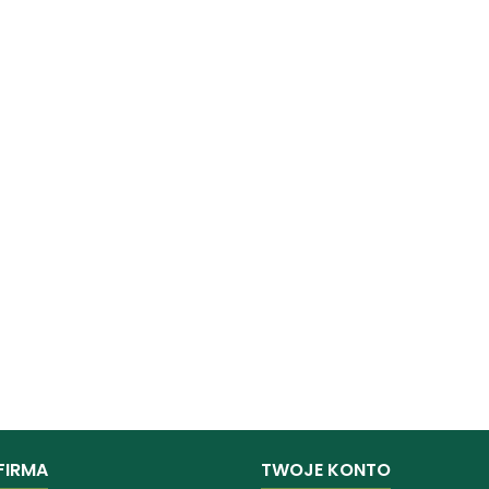
FIRMA
TWOJE KONTO