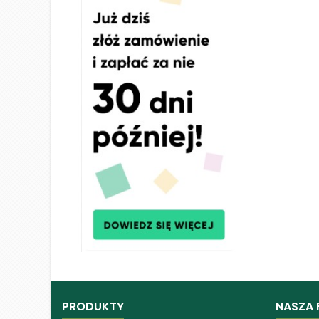
PRODUKTY
NASZA 