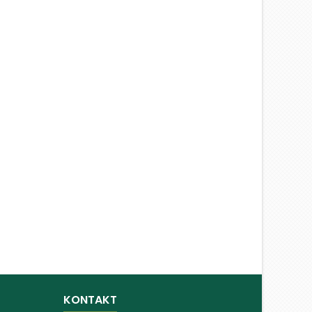
KONTAKT