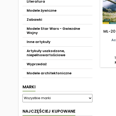
Literatura
Modele żywiczne
Zabawki
Modele Star Wars - Gwiezdne
ML-20
Wojny
Ac
Inne artykuły
Artykuły uszkodzone,
niepełnowartościowe
Wyprzedaż
Modele architektoniczne
MARKI
NAJCZĘŚCIEJ KUPOWANE