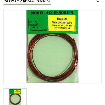
PAYPO - ZAPŁAĆ PÓŹNIEJ