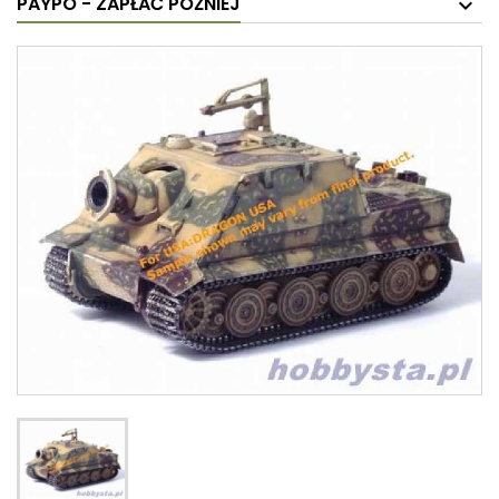
PAYPO - ZAPŁAĆ PÓŹNIEJ