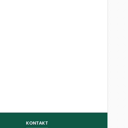
KONTAKT