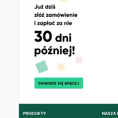
PRODUKTY
NASZA 