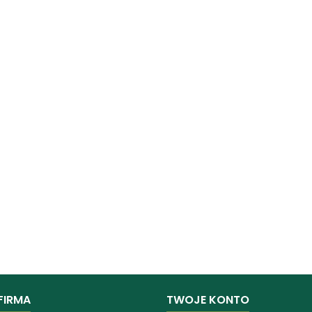
FIRMA
TWOJE KONTO