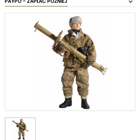
PAYPO - ZAPŁAĆ PÓŹNIEJ